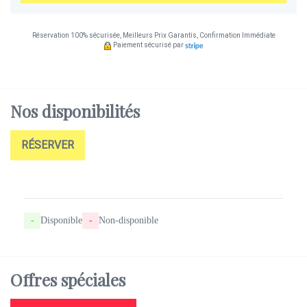
Réservation 100% sécurisée, Meilleurs Prix Garantis, Confirmation Immédiate
Paiement sécurisé par
Nos
disponibilités
RÉSERVER
-
Disponible
-
Non-disponible
Offres
spéciales