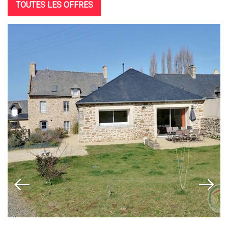
TOUTES LES OFFRES