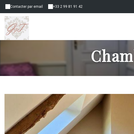
Contacter par email
+33 2 99 81 91 42
Chamb