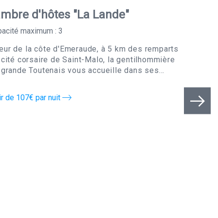
mbre d'hôtes "La Lande"
acité maximum : 3
ur de la côte d'Emeraude, à 5 km des remparts
 cité corsaire de Saint-Malo, la gentilhommière
 grande Toutenais vous accueille dans ses...
ir de 107€ par nuit