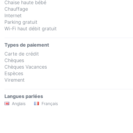
Chaise haute bébé
Chauffage
Internet
Parking gratuit
Wi-Fi haut débit gratuit
Types de paiement
Carte de crédit
Chèques
Chèques Vacances
Espèces
Virement
Langues parlées
Anglais
Français