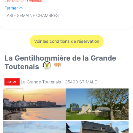
Il ne reste qu'1 chambre
Fermer
TARIF SEMAINE CHAMBRES
Voir les conditions de réservation
La Gentilhommière de la Grande
Toutenais
La Grande Toutenais - 35400 ST MALO
PROMO