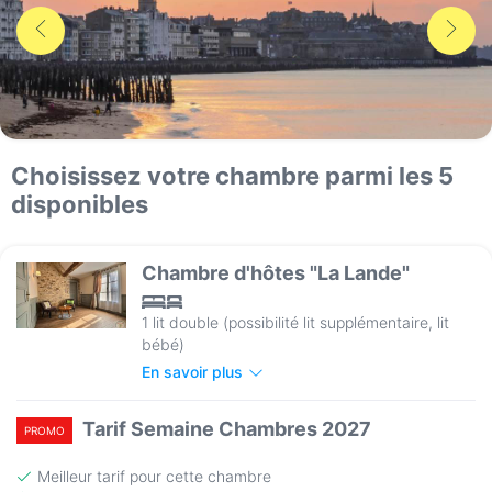
Choisissez votre chambre parmi les 5
disponibles
Chambre d'hôtes "La Lande"
1 lit double (possibilité lit supplémentaire, lit
bébé)
En savoir plus
Tarif Semaine Chambres 2027
PROMO
Meilleur tarif pour cette chambre