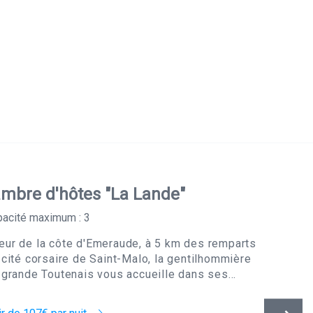
mbre d'hôtes "La Lande"
acité maximum : 3
ur de la côte d'Emeraude, à 5 km des remparts
 cité corsaire de Saint-Malo, la gentilhommière
 grande Toutenais vous accueille dans ses...