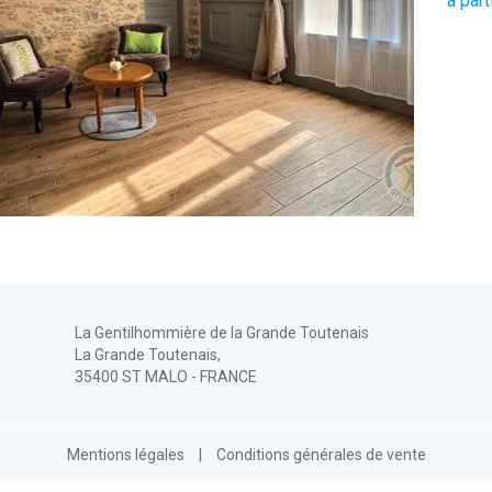
à part
La Gentilhommière de la Grande Toutenais
La Grande Toutenais,
35400 ST MALO - FRANCE
Mentions légales
|
Conditions générales de vente