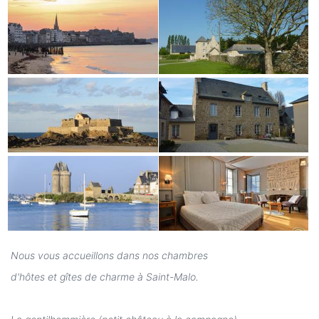
Nous vous accueillons dans nos chambres
d'hôtes et gîtes de charme à Saint-Malo.