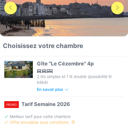
Choisissez votre chambre
Gîte "Le Cézembre" 4p
2 lits simples et 1 lit double (possibilité lit
bébé)
En savoir plus
Tarif Semaine 2026
PROMO
Meilleur tarif pour cette chambre
Offre annulable sous conditions