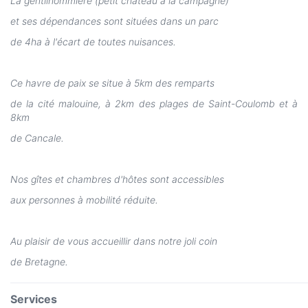
La gentilhommière (petit château à la campagne)
et ses dépendances sont situées dans un parc
de 4ha à l'écart de toutes nuisances.
Ce havre de paix se situe à 5km des remparts
de la cité malouine, à 2km des plages de Saint-Coulomb et à
8km
de Cancale.
Nos gîtes et chambres d'hôtes sont accessibles
aux personnes à mobilité réduite.
Au plaisir de vous accueillir dans notre joli coin
de Bretagne.
Services