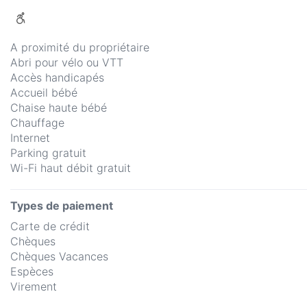
A proximité du propriétaire
Abri pour vélo ou VTT
Accès handicapés
Accueil bébé
Chaise haute bébé
Chauffage
Internet
Parking gratuit
Wi-Fi haut débit gratuit
Types de paiement
Carte de crédit
Chèques
Chèques Vacances
Espèces
Virement