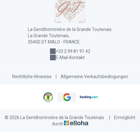
La Gentilhommière de la Grande Toutenais
La Grande Toutenais,
35400 ST MALO - FRANCE
+33 2 99 81 91 42
E-Mail-Kontakt
Rechtliche Hinweise
|
Allgemeine Verkaufsbedingungen
© 2026 La Gentilhommière de la Grande Toutenais
|
Ermöglicht
durch