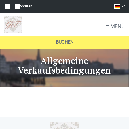
Anrufen
MENÜ
BUCHEN
Allgemeine
Verkaufsbedingungen