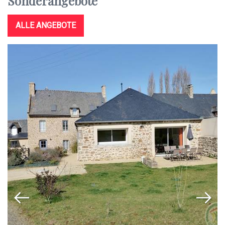
Sonderangebote
ALLE ANGEBOTE