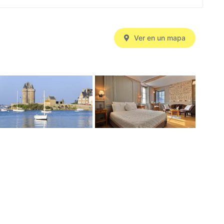
Ver en un mapa