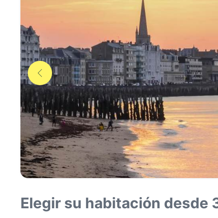
Elegir su habitación desde 