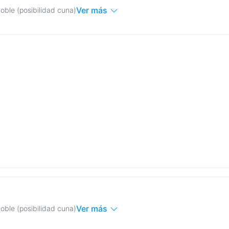
Ver más
oble (posibilidad cuna)
Ver más
oble (posibilidad cuna)