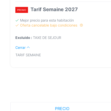
Tarif Semaine 2027
PROMO
Mejor precio para esta habitación
Oferta cancelable bajo condiciones
Excluido :
TAXE DE SEJOUR
Cerrar
TARIF SEMAINE
PRECIO