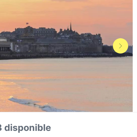
3 disponible