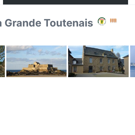
a Grande Toutenais