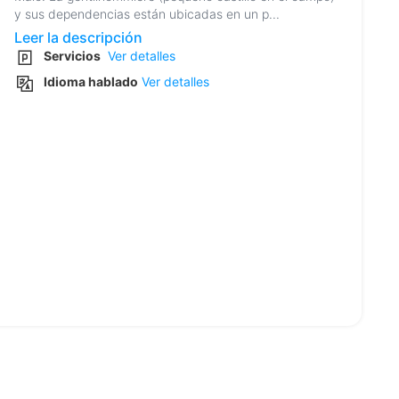
y sus dependencias están ubicadas en un p...
Leer la descripción
Servicios
Ver detalles
Idioma hablado
Ver detalles