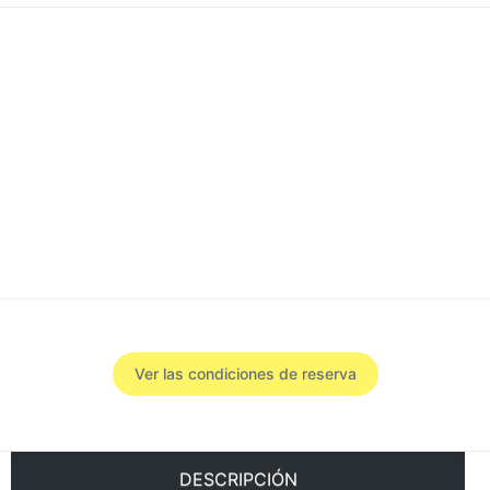
Ver las condiciones de reserva
DESCRIPCIÓN